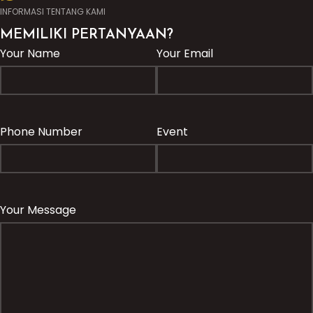
INFORMASI TENTANG KAMI
MEMILIKI PERTANYAAN?
Your Name
Your Email
Phone Number
Event
Your Message