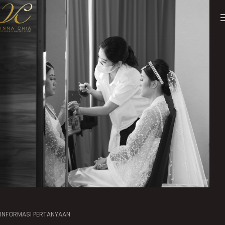
INFORMASI PERTANYAAN