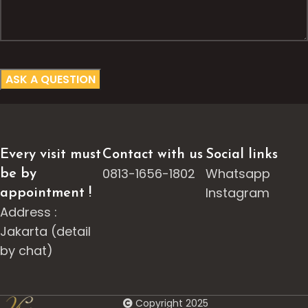
Every visit must
Contact with us
Social links
0813-1656-1802
Whatsapp
be by
Instagram
appointment !
Address :
Jakarta (detail
by chat)
Copyright 2025