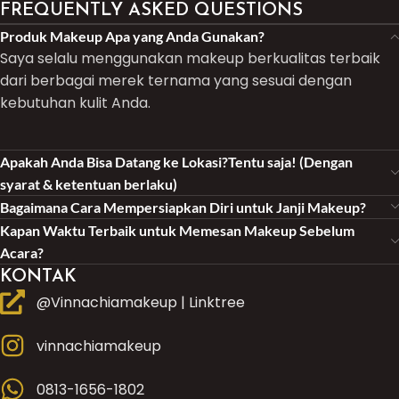
FREQUENTLY ASKED QUESTIONS
Produk Makeup Apa yang Anda Gunakan?
Saya selalu menggunakan makeup berkualitas terbaik
dari berbagai merek ternama yang sesuai dengan
kebutuhan kulit Anda.
Apakah Anda Bisa Datang ke Lokasi?Tentu saja! (Dengan
syarat & ketentuan berlaku)
Bagaimana Cara Mempersiapkan Diri untuk Janji Makeup?
Kapan Waktu Terbaik untuk Memesan Makeup Sebelum
Acara?
KONTAK
@Vinnachiamakeup | Linktree
vinnachiamakeup
0813-1656-1802