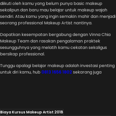
diikuti oleh kamu yang belum punya basic makeup
sekalipun dan baru mau belajar untuk makeup wajah
sendiri. Atau kamu yang ingin semakin mahir dan menjadi
seorang professional Makeup Artist nantinya.
Dapatkan kesempatan bergabung dengan Vinna Chia
Makeup Team dan rasakan pengalaman praktek
sesungguhnya yang melatih kamu cekatan sekaligus
bersikap professional.
Tunggu apalagi belajar makeup adalah investasi penting
untuk diri kamu, hub
0813 1656 1802
sekarang juga
Biaya Kursus Makeup Artist 2018