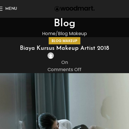
MENU
Blog
Home
Blog Makeup
BLOG MAKEUP
Biaya Kursus Makeup Artist 2018
On
Comments Off