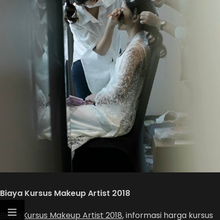
Biaya Kursus Makeup Artist 2018
Biaya Kursus Makeup Artist 2018
, informasi harga kursus