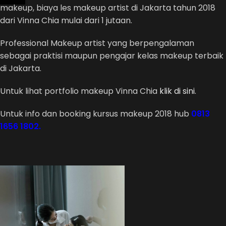
makeup, biaya les makeup artist di Jakarta tahun 2018
dari Vinna Chia mulai dari 1 jutaan.
Professional Makeup artist yang berpengalaman
sebagai praktisi maupun pengajar kelas makeup terbaik
di Jakarta.
Untuk lihat portfolio makeup Vinna Chia
klik di sini
.
Untuk info dan booking kursus makeup 2018 hub
0813
1656 1802.