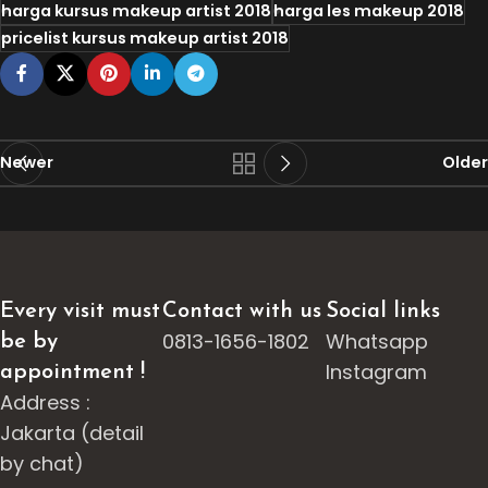
harga kursus makeup artist 2018
harga les makeup 2018
pricelist kursus makeup artist 2018
Newer
Older
Every visit must
Contact with us
Social links
0813-1656-1802
Whatsapp
be by
Instagram
appointment !
Address :
Jakarta (detail
by chat)