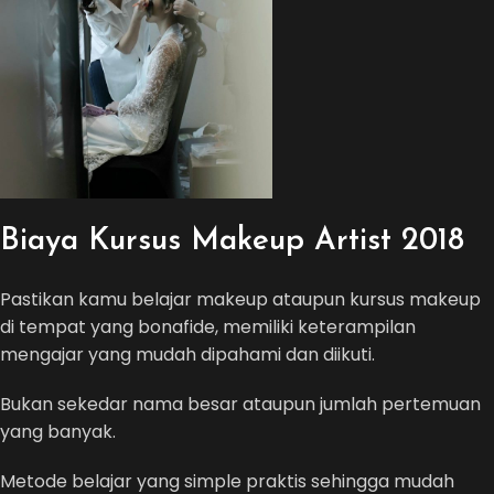
Biaya Kursus Makeup Artist 2018
Pastikan kamu belajar makeup ataupun kursus makeup
di tempat yang bonafide, memiliki keterampilan
mengajar yang mudah dipahami dan diikuti.
Bukan sekedar nama besar ataupun jumlah pertemuan
yang banyak.
Metode belajar yang simple praktis sehingga mudah