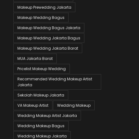
Makeup Prewedding Jakarta
Makeup Wedding Bagus
Makeup Wedding Bagus Jakarta
Makeup Wedding Jakarta Bagus
Makeup Wedding Jakarta Barat
MUA Jakarta Barat
Pricelist Makeup Wedding
Recommended Wedding Makeup Artist
Jakarta
Sekolah Makeup Jakarta
VA Makeup Artist
Wedding Makeup
Wedding Makeup Artist Jakarta
Wedding Makeup Bagus
Wedding Makeup Jakarta