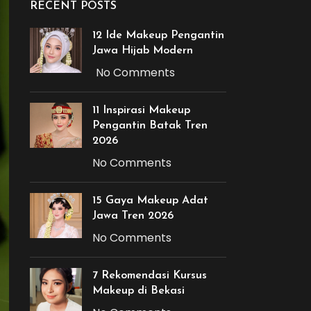
RECENT POSTS
12 Ide Makeup Pengantin
Jawa Hijab Modern
No Comments
11 Inspirasi Makeup
Pengantin Batak Tren
2026
No Comments
15 Gaya Makeup Adat
Jawa Tren 2026
No Comments
7 Rekomendasi Kursus
Makeup di Bekasi