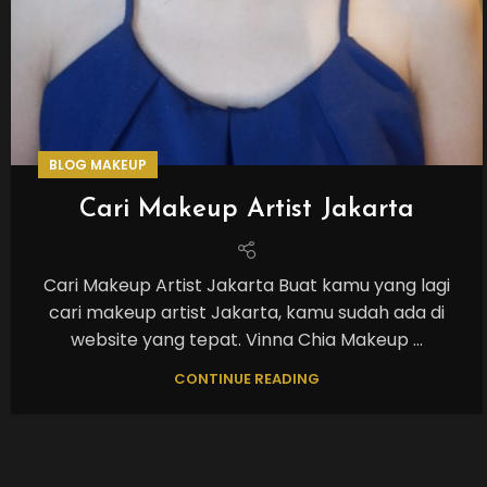
BLOG MAKEUP
Cari Makeup Artist Jakarta
Cari Makeup Artist Jakarta Buat kamu yang lagi
cari makeup artist Jakarta, kamu sudah ada di
website yang tepat. Vinna Chia Makeup ...
CONTINUE READING