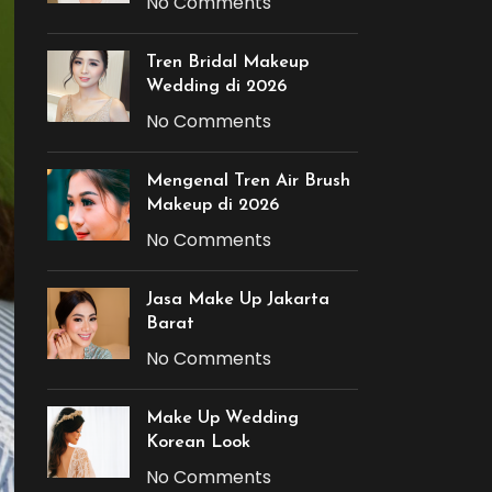
No Comments
Tren Bridal Makeup
Wedding di 2026
No Comments
Mengenal Tren Air Brush
Makeup di 2026
No Comments
Jasa Make Up Jakarta
Barat
No Comments
Make Up Wedding
Korean Look
No Comments