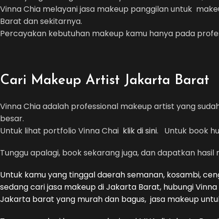
Vinna Chia melayani jasa makeup panggilan untuk makeu
Barat dan sekitarnya.
Percayakan kebutuhan makeup kamu hanya pada profess
Cari Makeup Artist Jakarta Barat
Vinna Chia adalah professional makeup artist yang sud
besar.
Untuk lihat portfolio Vinna Chai
klik di sini
. Untuk book hu
Tunggu apalagi, book sekarang juga, dan dapatkan hasi
Untuk kamu yang tinggal daerah semanan, kosambi, cen
sedang cari jasa makeup di Jakarta Barat, hubungi Vinna
Jakarta barat yang murah dan bagus, jasa makeup untu