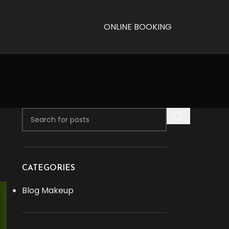
ONLINE BOOKING
CATEGORIES
Blog Makeup