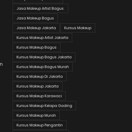
Jasa Makeup Artist Bagus.
Jasa Makeup Bagus
Jasa Makeup Jakarta
Kursus Makeup
Kursus Makeup Artist Jakarta
Kursus Makeup Bagus
Kursus Makeup Bagus Jakarta
an
Kursus Makeup Bagus Murah
Kursus Makeup Di Jakarta
Kursus Makeup Jakarta
Kursus Makeup Karawaci
Kursus Makeup Kelapa Gading
Kursus Makeup Murah
Kursus Makeup Pengantin