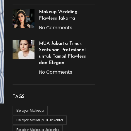
Makeup Wedding
Flawless Jakarta
No Comments
MUA Jakarta Timur:
Sentuhan Profesional
untuk Tampil Flawless
dan Elegan
No Comments
TAGS
Belajar Makeup
Belajar Makeup Di Jakarta
Belajar Makeup Jakarta