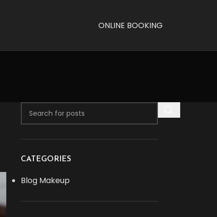
ONLINE BOOKING
CATEGORIES
Blog Makeup