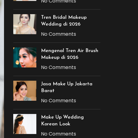
No Comments
Tren Bridal Makeup
Wedding di 2026
No Comments
Mengenal Tren Air Brush
Makeup di 2026
No Comments
Jasa Make Up Jakarta
Barat
No Comments
Make Up Wedding
Korean Look
No Comments