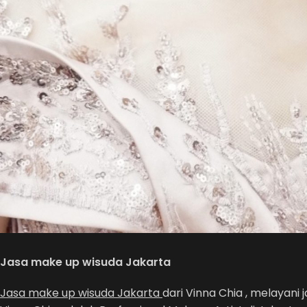
Jasa make up wisuda Jakarta
Jasa make up wisuda Jakarta
dari Vinna Chia , melayan