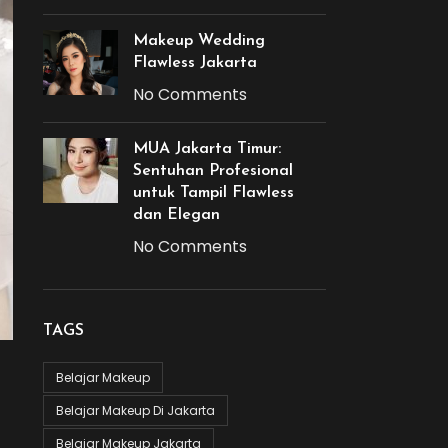
Makeup Wedding
Flawless Jakarta
No Comments
MUA Jakarta Timur:
Sentuhan Profesional
untuk Tampil Flawless
dan Elegan
No Comments
TAGS
Belajar Makeup
Belajar Makeup Di Jakarta
Belajar Makeup Jakarta