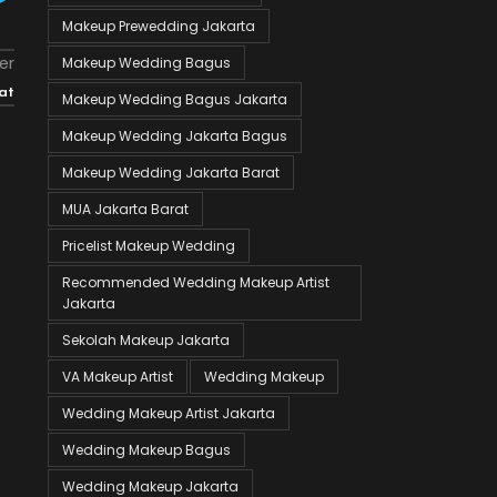
Makeup Prewedding Jakarta
er
Makeup Wedding Bagus
at
Makeup Wedding Bagus Jakarta
Makeup Wedding Jakarta Bagus
Makeup Wedding Jakarta Barat
MUA Jakarta Barat
Pricelist Makeup Wedding
Recommended Wedding Makeup Artist
Jakarta
Sekolah Makeup Jakarta
VA Makeup Artist
Wedding Makeup
Wedding Makeup Artist Jakarta
Wedding Makeup Bagus
Wedding Makeup Jakarta