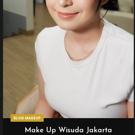
BLOG MAKEUP
Make Up Wisuda Jakarta