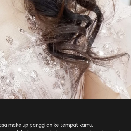
i jasa make up panggilan ke tempat kamu.