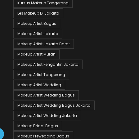
Kursus Makeup Tangerang
Les Makeup Di Jakarta
Makeup Artist Bagus
Makeup Artist Jakarta
Makeup Artist Jakarta Barat
.
Makeup Artist Murah
Makeup Artist Pengantin Jakarta
Makeup Artist Tangerang
Makeup Artist Wedding
Makeup Artist Wedding Bagus
Makeup Artist Wedding Bagus Jakarta
Makeup Artist Wedding Jakarta
Makeup Bridal Bagus
Makeup Prewedding Bagus