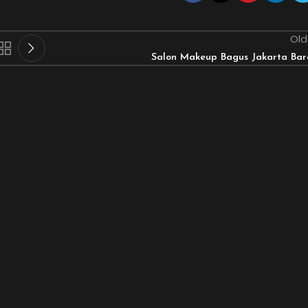
Old
Salon Makeup Bagus Jakarta Bar