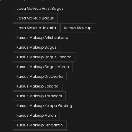
v
Jasa Makeup Artist Bagus.
Jasa Makeup Bagus
Jasa Makeup Jakarta
Kursus Makeup
Kursus Makeup Artist Jakarta
Kursus Makeup Bagus
Kursus Makeup Bagus Jakarta
Kursus Makeup Bagus Murah
Kursus Makeup Di Jakarta
Kursus Makeup Jakarta
Kursus Makeup Karawaci
Kursus Makeup Kelapa Gading
Kursus Makeup Murah
Kursus Makeup Pengantin