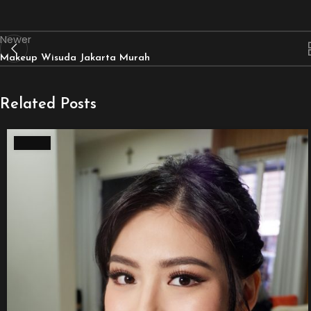
Newer
Makeup Wisuda Jakarta Murah
Related Posts