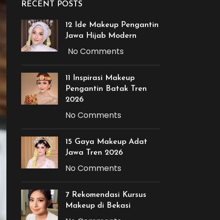
RECENT POSTS
12 Ide Makeup Pengantin
Jawa Hijab Modern
No Comments
11 Inspirasi Makeup
Pengantin Batak Tren
2026
No Comments
15 Gaya Makeup Adat
Jawa Tren 2026
No Comments
7 Rekomendasi Kursus
Makeup di Bekasi