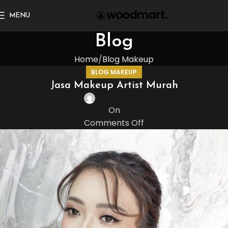
MENU
Blog
Home
Blog Makeup
BLOG MAKEUP
Jasa Makeup Artist Murah
On
Comments Off