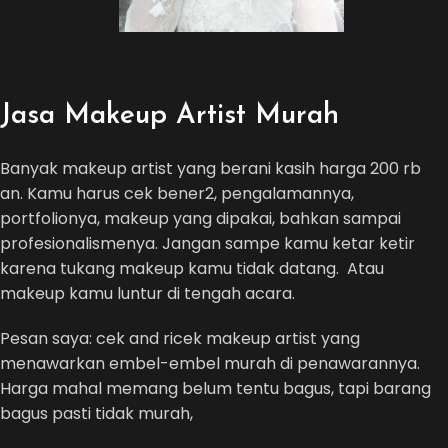
Jasa Makeup Artist Murah
Banyak makeup artist yang berani kasih harga 200 rb
an. Kamu harus cek bener2, pengalamannya,
portfolionya, makeup yang dipakai, bahkan sampai
profesionalismenya. Jangan sampe kamu ketar ketir
karena tukang makeup kamu tidak datang. Atau
makeup kamu luntur di tengah acara.
Pesan saya: cek and ricek makeup artist yang
menawarkan embel-embel murah di penawarannya.
Harga mahal memang belum tentu bagus, tapi barang
bagus pasti tidak murah,