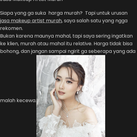
Siapa yang ga suka harga murah? Tapi untuk urusan
jasa makeup artist murah
, saya salah satu yang ngga
rekomen.
Bukan karena maunya mahal, tapi saya sering ingatkan
ke klien, murah atau mahal itu relative. Harga tidak bisa
bohong, dan jangan sampai ngirit ga seberapa yang ada
malah kecewa.