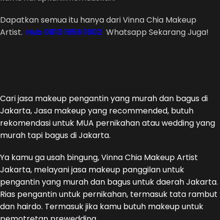
Dapatkan semua itu hanya dari Vinna Chia Makeup
Artist.
Hub 0813 1656 1802
Whatsapp Sekarang Juga!
Cari jasa makeup pengantin yang murah dan bagus di
Jakarta, Jasa makeup yang recommended, butuh
rekomendasi untuk MUA pernikahan atau wedding yang
murah tapi bagus di Jakarta.
Ya kamu ga usah bingung, Vinna Chia Makeup Artist
Jakarta, melayani jasa makeup panggilan untuk
pengantin yang murah dan bagus untuk daerah Jakarta.
Rias pengantin untuk pernikahan, termasuk tata rambut
dan hairdo. Termasuk jika kamu butuh makeup untuk
pemotretan prewedding.