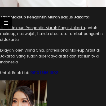
Jasa Makeup Pengantin Murah Bagus Jakarta
Jasa Makeup Pengantin Murah Bagus Jakarta
, untuk
makeup, rias wajah, hairdo atau tata rambut pengantin
di Jakarta.
Dilayani oleh Vinna Chia, professional Makeup Artist di
Jakarta, yang sudah dipercaya artist dan stasiun tv di
Indonesia.
Untuk Book Hub
0813 1656 1802