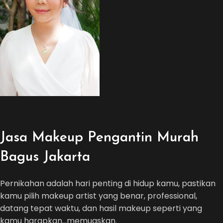
Jasa Makeup Pengantin Murah
Bagus Jakarta
Pernikahan adalah hari penting di hidup kamu, pastikan
kamu pilih makeup artist yang benar, professional,
datang tepat waktu, dan hasil makeup seperti yang
kamu harapkan…memuaskan.