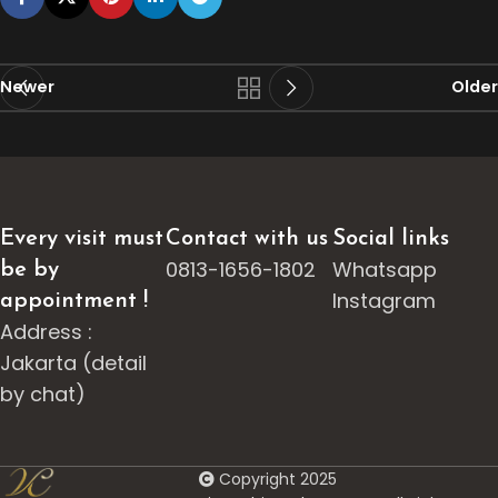
Newer
Older
Every visit must
Contact with us
Social links
0813-1656-1802
Whatsapp
be by
Instagram
appointment !
Address :
Jakarta (detail
by chat)
Copyright 2025