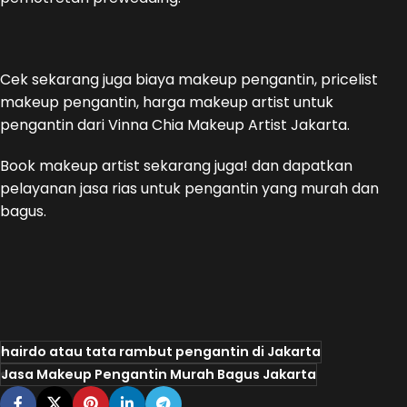
Cek sekarang juga biaya makeup pengantin, pricelist
makeup pengantin, harga makeup artist untuk
pengantin dari Vinna Chia Makeup Artist Jakarta.
Book makeup artist sekarang juga! dan dapatkan
pelayanan jasa rias untuk pengantin yang murah dan
bagus.
hairdo atau tata rambut pengantin di Jakarta
Jasa Makeup Pengantin Murah Bagus Jakarta