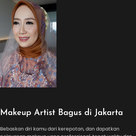
Makeup Artist Bagus di Jakarta
Bebaskan diri kamu dari kerepotan, dan dapatkan