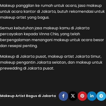
Makeup panggilan ke rumah untuk acara, jasa makeup
untuk acara kantor di Jakarta, butuh rekomendasi untuk
makeup artist yang bagus.
Semua kebutuhan jasa makeup kamu di Jakarta
percayakan kepada Vinna Chia, yang telah
berpengalaman menangani makeup untuk acara besar
dan resepsi penting.
Makeup di Jakarta pusat, makeup artist Jakarta timur,
makeup pengantin Jakarta selatan, dan makeup untuk
prewedding di Jakarta pusat.
Makeup Artist Bagus di Jakarta