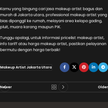
Kamu yang bingung cari jasa makeup artist bagus dan
murah di Jakarta utara, professional makeup artist yang
bias dipanggil ke rumah, melayani area kelapa gading,
pluit, muara karang maupun PIK.
Tunggu apalagi, untuk informasi pricelist makeup artist,
info tariff atau harga makeup artist, pastikan pelayanan
bermutu dengan harga terbaik!
Makeup Artist Jakarta Utara
Newer
Older