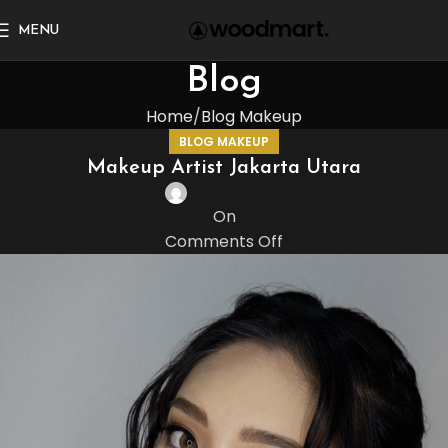
MENU
Blog
Home
Blog Makeup
BLOG MAKEUP
Makeup Artist Jakarta Utara
On
Comments Off