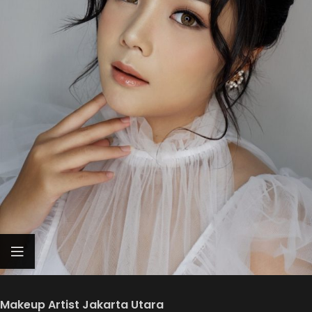
Makeup Artist Jakarta Utara