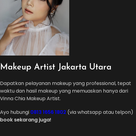
Makeup Artist Jakarta Utara
Dapatkan pelayanan makeup yang professional, tepat
waktu dan hasil makeup yang memuaskan hanya dari
Vinna Chia Makeup Artist.
Ayo hubungi
0813 1656 1802
(via whatsapp atau telpon)
book sekarang juga!