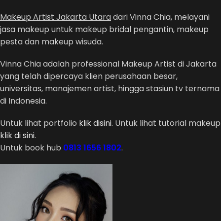
Makeup Artist Jakarta Utara
dari Vinna Chia, melayani
jasa makeup untuk makeup bridal pengantin, makeup
pesta dan makeup wisuda.
Vinna Chia adalah professional Makeup Artist di Jakarta
yang telah dipercaya klien perusahaan besar,
universitas, manajemen artist, hingga stasiun tv ternama
di Indonesia.
Untuk lihat portfolio
klik disini
. Untuk lihat tutorial makeup
klik di sini
.
Untuk book hub
0813 1656 1802
.