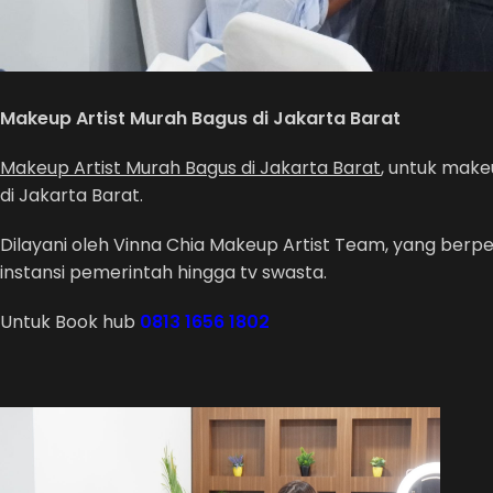
Makeup Artist Murah Bagus di Jakarta Barat
Makeup Artist Murah Bagus di Jakarta Barat
, untuk make
di Jakarta Barat.
Dilayani oleh Vinna Chia Makeup Artist Team, yang berp
instansi pemerintah hingga tv swasta.
Untuk Book hub
0813 1656 1802