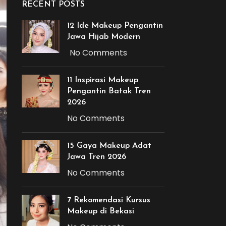
RECENT POSTS
12 Ide Makeup Pengantin
Jawa Hijab Modern
No Comments
11 Inspirasi Makeup
Pengantin Batak Tren
2026
No Comments
15 Gaya Makeup Adat
Jawa Tren 2026
No Comments
7 Rekomendasi Kursus
Makeup di Bekasi