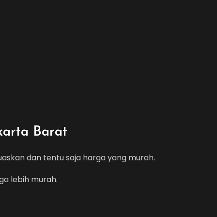
arta Barat
askan dan tentu saja harga yang murah.
ga lebih murah.