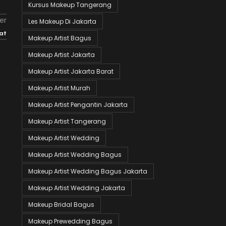
Kursus Makeup Tangerang
er
Les Makeup Di Jakarta
at
Makeup Artist Bagus
Makeup Artist Jakarta
Makeup Artist Jakarta Barat
Makeup Artist Murah
Makeup Artist Pengantin Jakarta
Makeup Artist Tangerang
Makeup Artist Wedding
Makeup Artist Wedding Bagus
Makeup Artist Wedding Bagus Jakarta
Makeup Artist Wedding Jakarta
Makeup Bridal Bagus
Makeup Prewedding Bagus