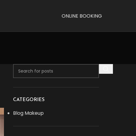
ONLINE BOOKING
CATEGORIES
Blog Makeup