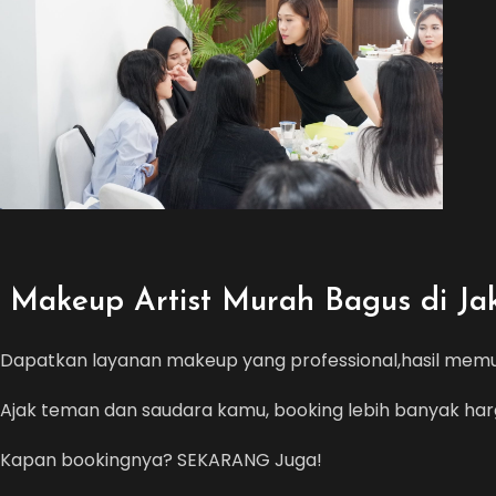
Makeup Artist Murah Bagus di Jak
Dapatkan layanan makeup yang professional,hasil memu
Ajak teman dan saudara kamu, booking lebih banyak har
Kapan bookingnya? SEKARANG Juga!