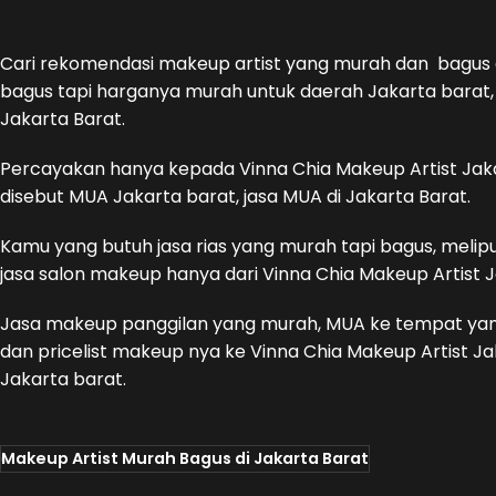
Cari rekomendasi makeup artist yang murah dan bagus 
bagus tapi harganya murah untuk daerah Jakarta barat,
Jakarta Barat.
Percayakan hanya kepada Vinna Chia Makeup Artist Jakart
disebut MUA Jakarta barat, jasa MUA di Jakarta Barat.
Kamu yang butuh jasa rias yang murah tapi bagus, melipu
jasa salon makeup hanya dari Vinna Chia Makeup Artist J
Jasa makeup panggilan yang murah, MUA ke tempat yang
dan pricelist makeup nya ke Vinna Chia Makeup Artist Ja
Jakarta barat.
Makeup Artist Murah Bagus di Jakarta Barat