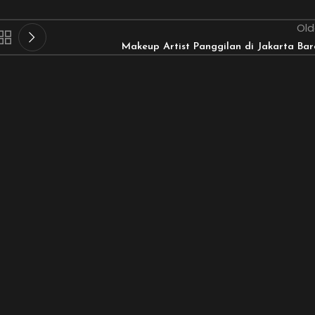
Old
Makeup Artist Panggilan di Jakarta Bar