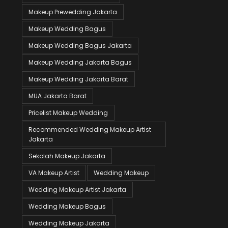
Makeup Prewedding Jakarta
Makeup Wedding Bagus
Makeup Wedding Bagus Jakarta
Makeup Wedding Jakarta Bagus
Makeup Wedding Jakarta Barat
MUA Jakarta Barat
Pricelist Makeup Wedding
Recommended Wedding Makeup Artist
Jakarta
Sekolah Makeup Jakarta
VA Makeup Artist
Wedding Makeup
Wedding Makeup Artist Jakarta
Wedding Makeup Bagus
Wedding Makeup Jakarta