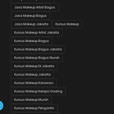
Jasa Makeup Artist Bagus.
Jasa Makeup Bagus
Jasa Makeup Jakarta
Kursus Makeup
Kursus Makeup Artist Jakarta
Kursus Makeup Bagus
Kursus Makeup Bagus Jakarta
Kursus Makeup Bagus Murah
Kursus Makeup Di Jakarta
Kursus Makeup Jakarta
Kursus Makeup Karawaci
Kursus Makeup Kelapa Gading
Kursus Makeup Murah
Kursus Makeup Pengantin