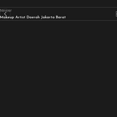
Newer
Makeup Artist Daerah Jakarta Barat