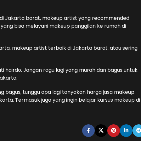
di Jakarta barat, makeup artist yang recommended
 yang bisa melayani makeup panggilan ke rumah di
a, makeup artist terbaik di Jakarta barat, atau sering
ti hairdo. Jangan ragu lagi yang murah dan bagus untuk
akarta.
 bagus, tunggu apa lagi tanyakan harga jasa makeup
karta. Termasuk juga yang ingin belajar kursus makeup di