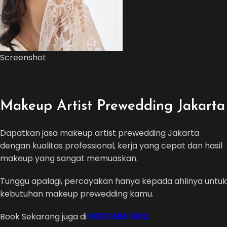
Screenshot
Makeup Artist Prewedding Jakarta
Dapatkan jasa makeup artist prewedding Jakarta
dengan kualitas professional, kerja yang cepat dan hasil
makeup yang sangat memuaskan.
Tunggu apalagi, percayakan hanya kepada ahlinya untuk
kebutuhan makeup prewedding kamu.
Book Sekarang juga di
0813 1656 1802.