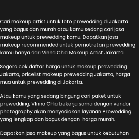
Cari makeup artist untuk foto prewedding di Jakarta
yang bagus dan murah atau kamu sedang cari jasa
makeup untuk prewedding kamu. Dapatkan jasa
makeup recommended untuk pemotretan prewedding
kamu hanya dari Vinna Chia Makeup Artist Jakarta.
Segera cek daftar harga untuk makeup prewedding
Jakarta, pricelist makeup prewedding Jakarta, harga
mua untuk prewedding di Jakarta.
Atau kamu yang sedang bingung cari paket untuk
prewedding, VInna CHia bekerja sama dengan vendor
photography akan menyediakan layanan Prewedding
yang lengkap dan bagus dengan harga murah.
Dapatkan jasa makeup yang bagus untuk kebutuhan