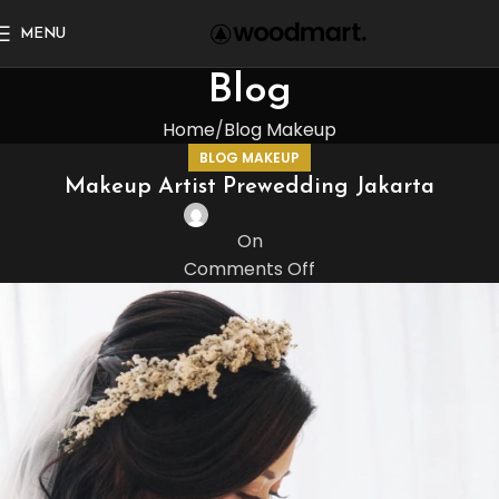
MENU
Blog
Home
Blog Makeup
BLOG MAKEUP
Makeup Artist Prewedding Jakarta
On
Comments Off