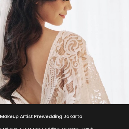
Makeup Artist Prewedding Jakarta