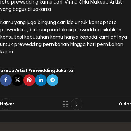
foto prewedding kamu dari Vinna Chia Makeup Artist
yang bagus di Jakarta.
Kamu yang juga bingung cari ide untuk konsep foto
prewedding, bingung cari lokasi prewedding, silahkan
konsultasi kebutuhan kamu hanya kepada kami ahlinya
untuk prewedding pernikahan hingga hari pernikahan
kamu.
akeup Artist Prewedding Jakarta
Newer
Older