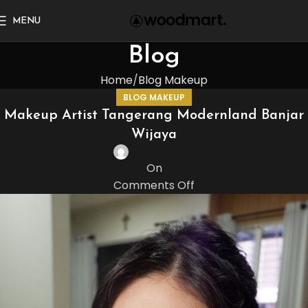
MENU
Blog
Home
Blog Makeup
BLOG MAKEUP
Makeup Artist Tangerang Modernland Banjar
Wijaya
On
Comments Off