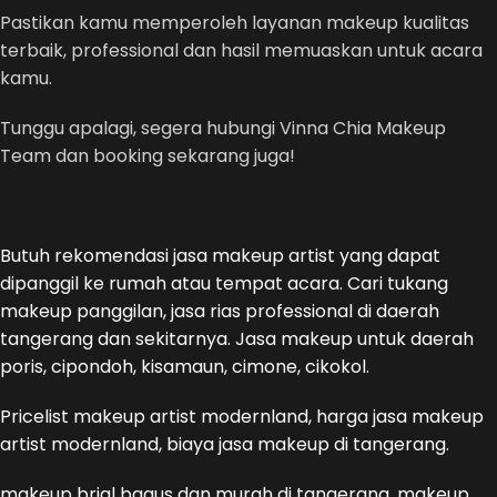
Pastikan kamu memperoleh layanan makeup kualitas
terbaik, professional dan hasil memuaskan untuk acara
kamu.
Tunggu apalagi, segera hubungi Vinna Chia Makeup
Team dan booking sekarang juga!
Butuh rekomendasi jasa makeup artist yang dapat
dipanggil ke rumah atau tempat acara. Cari tukang
makeup panggilan, jasa rias professional di daerah
tangerang dan sekitarnya. Jasa makeup untuk daerah
poris, cipondoh, kisamaun, cimone, cikokol.
Pricelist makeup artist modernland, harga jasa makeup
artist modernland, biaya jasa makeup di tangerang.
makeup brial bagus dan murah di tangerang, makeup