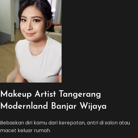
Makeup Artist Tangerang
Modernland Banjar Wijaya
Bebaskan diri kamu dari kerepotan, antri di salon atau
macet keluar rumah.