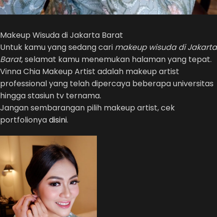
Makeup Wisuda di Jakarta Barat
Untuk kamu yang sedang cari
makeup wisuda di Jakarta
Barat
, selamat kamu menemukan halaman yang tepat.
Vinna Chia Makeup Artist adalah makeup artist
professional yang telah dipercaya beberapa universitas
hingga stasiun tv ternama.
Jangan sembarangan pilih makeup artist, cek
portfolionya
disini
.