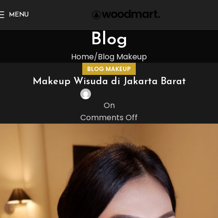
MENU
Blog
Home
Blog Makeup
BLOG MAKEUP
Makeup Wisuda di Jakarta Barat
On
Comments Off