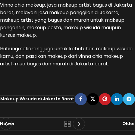
Vinna chia makeup, jasa makeup artist bagus di Jakarta
barat, melayani jasa makeup panggilan di Jakarta,
makeup artist yang bagus dan murah untuk makeup
pengantin, makeup pesta, makeup wisuda maupun
kursus makeup.
Hubungi sekarang juga untuk kebutuhan makeup wisuda
kamu, dan pastikan makeup dari vinna chia makeup
artist, mua bagus dan murah di Jakarta barat.
Makeup Wisuda di Jakarta Barat
Newer
Older