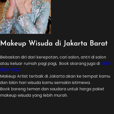
Makeup Wisuda di Jakarta Barat
Bebaskan diri dari kerepotan, cari salon, antri di salon
atau keluar rumah pagi pagi, Book skarang juga di
0813-
1656-1802.
Makeup Artist terbaik di Jakarta akan ke tempat kamu
dan bikin hari wisuda kamu semakin istimewa.
Book bareng teman dan saudara untuk harga paket
makeup wisuda yang lebih murah.