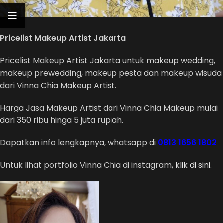
Pricelist Makeup Artist Jakarta
Pricelist Makeup Artist Jakarta
untuk makeup wedding,
makeup prewedding, makeup pesta dan makeup wisuda
dari Vinna Chia Makeup Artist.
Harga Jasa Makeup Artist dari Vinna Chia Makeup mulai
dari 350 ribu hinga 5 juta rupiah.
Dapatkan info lengkapnya, whatsapp di
0813 1656 1802
Untuk lihat portfolio Vinna Chia di instagram,
klik di sini
.