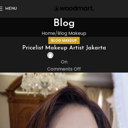
MENU
Blog
Home
Blog Makeup
BLOG MAKEUP
Pricelist Makeup Artist Jakarta
On
Comments Off