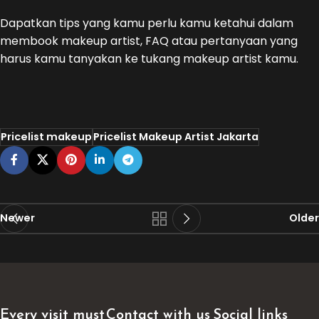
Dapatkan tips yang kamu perlu kamu ketahui dalam
membook makeup artist, FAQ atau pertanyaan yang
harus kamu tanyakan ke tukang makeup artist kamu.
Pricelist makeup
Pricelist Makeup Artist Jakarta
Newer
Older
Every visit must
Contact with us
Social links