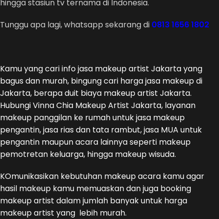
hingga stasiun tv ternama di Indonesia.
Tunggu apa lagi, whatsapp sekarang di
0813 1656 1802
Kamu yang cari info jasa makeup artist Jakarta yang
bagus dan murah, bingung cari harga jasa makeup di
Jakarta, berapa duit biaya makeup artist Jakarta.
Hubungi Vinna Chia Makeup Artist Jakarta, layanan
makeup panggilan ke rumah untuk jasa makeup
pengantin, jasa rias dan tata rambut, jasa MUA untuk
pengantin maupun acara lainnya seperti makeup
pemotretan keluarga, hingga makeup wisuda.
KOmunikasikan kebutuhan makeup acara kamu agar
hasil makeup kamu memuaskan dan juga booking
makeup artist dalam jumlah banyak untuk harga
makeup artist yang lebih murah.