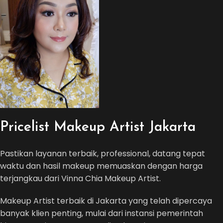
Pricelist Makeup Artist Jakarta
Pastikan layanan terbaik, professional, datang tepat
waktu dan hasil makeup memuaskan dengan harga
terjangkau dari Vinna Chia Makeup Artist.
Makeup Artist terbaik di Jakarta yang telah dipercaya
banyak klien penting, mulai dari instansi pemerintah