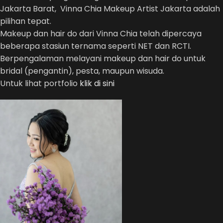
Jakarta Barat, Vinna Chia Makeup Artist Jakarta adalah
pilihan tepat.
Makeup dan hair do dari Vinna Chia telah dipercaya
beberapa stasiun ternama seperti NET dan RCTI.
Berpengalaman melayani makeup dan hair do untuk
bridal (pengantin), pesta, maupun wisuda.
Untuk lihat portfolio
klik di sini