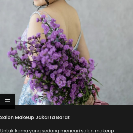
Salon Makeup Jakarta Barat
Untuk kamu yang sedang mencari salon makeup