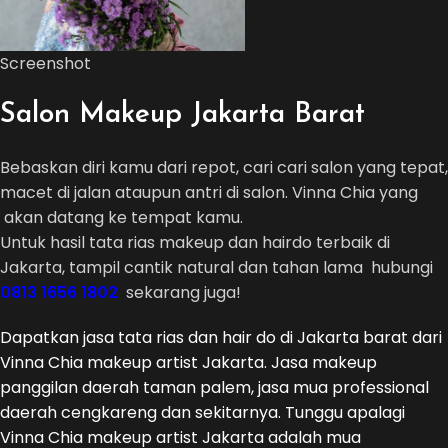
Screenshot
Salon Makeup Jakarta Barat
Bebaskan diri kamu dari repot, cari cari salon yang tepat,
macet di jalan ataupun antri di salon. Vinna Chia yang
akan datang ke tempat kamu.
Untuk hasil tata rias makeup dan hairdo terbaik di
Jakarta, tampil cantik natural dan tahan lama hubungi
0813 1656 1802
sekarang juga!
Dapatkan jasa tata rias dan hair do di Jakarta barat dari
Vinna Chia makeup artist Jakarta. Jasa makeup
panggilan daerah taman palem, jasa mua professional
daerah cengkareng dan sekitarnya. Tunggu apalagi
Vinna Chia makeup artist Jakarta adalah mua