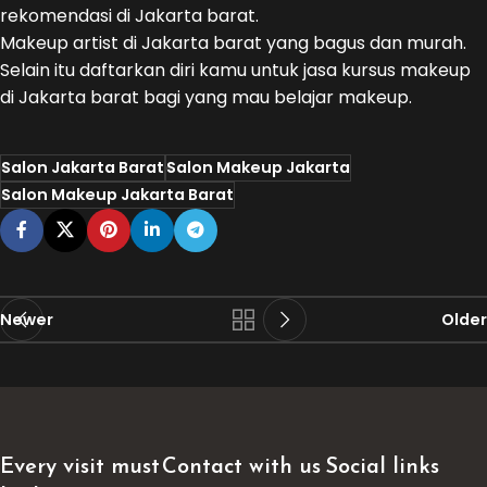
rekomendasi di Jakarta barat.
Makeup artist di Jakarta barat yang bagus dan murah.
Selain itu daftarkan diri kamu untuk jasa kursus makeup
di Jakarta barat bagi yang mau belajar makeup.
Salon Jakarta Barat
Salon Makeup Jakarta
Salon Makeup Jakarta Barat
Newer
Older
Every visit must
Contact with us
Social links