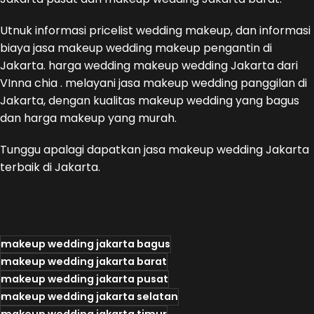
Utnuk informasi pricelist wedding makeup, dan informasi
biaya jasa makeup wedding makeup pengantin di
Jakarta. harga wedding makeup wedding Jakarta dari
VInna chia . melayani jasa makeup wedding panggilan di
Jakarta, dengan kualitas makeup wedding yang bagus
dan harga makeup yang murah.
Tunggu apalagi dapatkan jasa makeup wedding Jakarta
terbaik di Jakarta.
makeup wedding jakarta bagus
makeup wedding jakarta barat
makeup wedding jakarta pusat
makeup wedding jakarta selatan