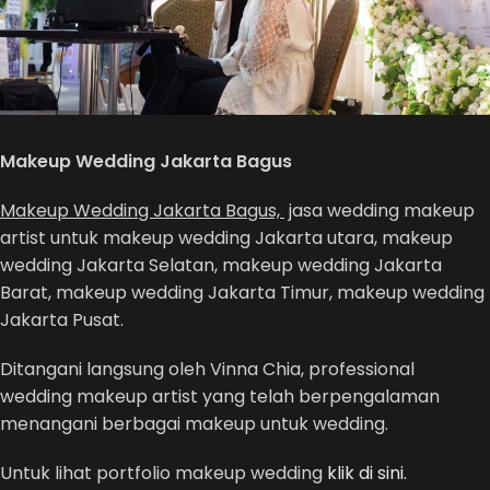
Makeup Wedding Jakarta Bagus
Makeup Wedding Jakarta Bagus,
jasa wedding makeup
artist untuk makeup wedding Jakarta utara, makeup
wedding Jakarta Selatan, makeup wedding Jakarta
Barat, makeup wedding Jakarta Timur, makeup wedding
Jakarta Pusat.
Ditangani langsung oleh Vinna Chia, professional
wedding makeup artist yang telah berpengalaman
menangani berbagai makeup untuk wedding.
Untuk lihat portfolio makeup wedding
klik di sini.