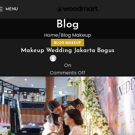
MENU
Blog
Home
Blog Makeup
BLOG MAKEUP
Makeup Wedding Jakarta Bagus
On
Comments Off