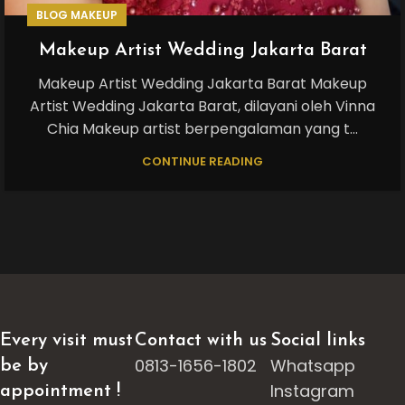
BLOG MAKEUP
Makeup Artist Wedding Jakarta Barat
Makeup Artist Wedding Jakarta Barat Makeup
Artist Wedding Jakarta Barat, dilayani oleh Vinna
Chia Makeup artist berpengalaman yang t...
CONTINUE READING
Every visit must
Contact with us
Social links
0813-1656-1802
Whatsapp
be by
Instagram
appointment !