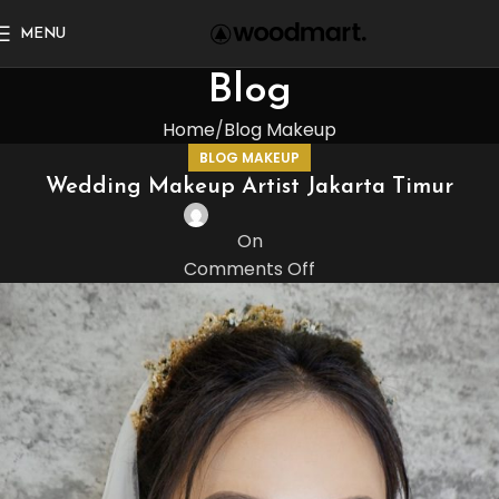
MENU
Blog
Home
Blog Makeup
BLOG MAKEUP
Wedding Makeup Artist Jakarta Timur
On
Comments Off