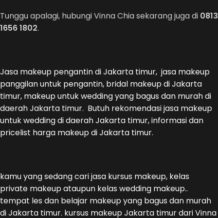
Tunggu apalagi, hubungi Vinna Chia sekarang juga di
0813
1656 1802
.
Jasa makeup pengantin di Jakarta timur, jasa makeup
panggilan untuk pengantin, bridal makeup di Jakarta
timur, makeup untuk wedding yang bagus dan murah di
daerah Jakarta timur. Butuh rekomendasi jasa makeup
untuk wedding di daerah Jakarta timur, informasi dan
pricelist harga makeup di Jakarta timur.
kamu yang sedang cari jasa kursus makeup, kelas
private makeup ataupun kelas wedding makeup..
tempat les dan belajar makeup yang bagus dan murah
di Jakarta timur. kursus makeup Jakarta timur dari Vinna