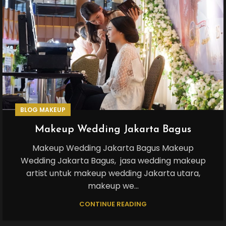
BLOG MAKEUP
Makeup Wedding Jakarta Bagus
Makeup Wedding Jakarta Bagus Makeup
Wedding Jakarta Bagus, jasa wedding makeup
artist untuk makeup wedding Jakarta utara,
makeup we...
CONTINUE READING