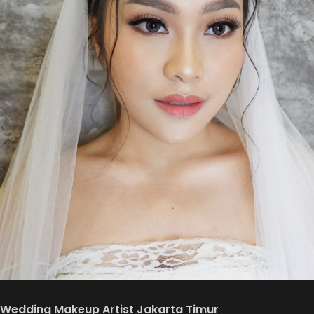
Wedding Makeup Artist Jakarta Timur