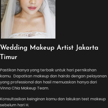
Wedding Makeup Artist Jakarta
Timur
Pastikan hanya yang terbaik untuk hari pernikahan
kamu. Dapatkan makeup dan hairdo dengan pelayanan
yang professional dan hasil memuaskan hanya dari
Vinna Chia Makeup Team.
Konsultasikan keinginan kamu dan lakukan test makeup
sebelum hari H.